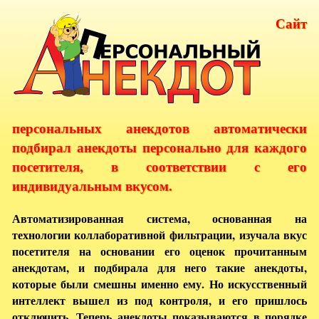
Сайт
персональных анекдотов автоматически
подбирал анекдоты персонально для каждого
посетителя, в соответствии с его
индивидуальным вкусом.
Автоматизированная система, основанная на
технологии коллаборативной фильтрации, изучала вкус
посетителя на основании его оценок прочитанным
анекдотам, и подбирала для него такие анекдоты,
которые были смешны именно ему. Но искусственный
интеллект вышел из под контроля, и его пришлось
отключить. Теперь анекдоты показываются в порядке