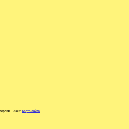
версия - 2009г.
Карта сайта
.