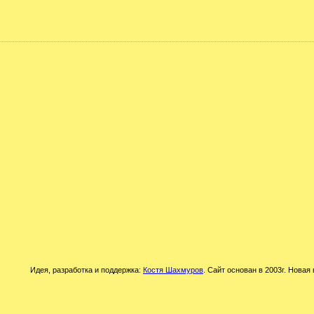
Идея, разработка и поддержка:
Костя Шахмуров
. Сайт основан в 2003г. Новая 