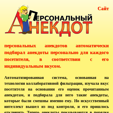
Сайт
персональных анекдотов автоматически
подбирал анекдоты персонально для каждого
посетителя, в соответствии с его
индивидуальным вкусом.
Автоматизированная система, основанная на
технологии коллаборативной фильтрации, изучала вкус
посетителя на основании его оценок прочитанным
анекдотам, и подбирала для него такие анекдоты,
которые были смешны именно ему. Но искусственный
интеллект вышел из под контроля, и его пришлось
отключить. Теперь анекдоты показываются в порядке