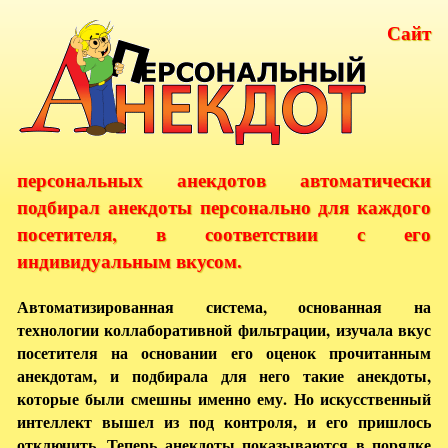
Сайт
персональных анекдотов автоматически
подбирал анекдоты персонально для каждого
посетителя, в соответствии с его
индивидуальным вкусом.
Автоматизированная система, основанная на
технологии коллаборативной фильтрации, изучала вкус
посетителя на основании его оценок прочитанным
анекдотам, и подбирала для него такие анекдоты,
которые были смешны именно ему. Но искусственный
интеллект вышел из под контроля, и его пришлось
отключить. Теперь анекдоты показываются в порядке