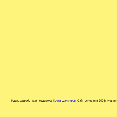
Идея, разработка и поддержка:
Костя Шахмуров
. Сайт основан в 2003г. Новая 