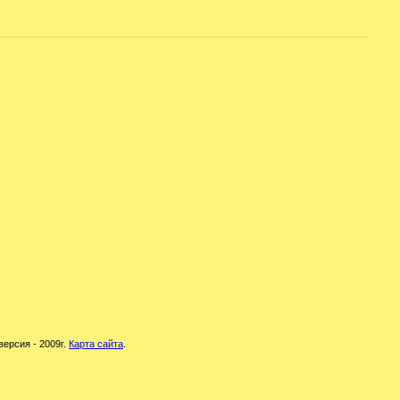
версия - 2009г.
Карта сайта
.