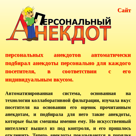
Сайт
персональных анекдотов автоматически
подбирал анекдоты персонально для каждого
посетителя, в соответствии с его
индивидуальным вкусом.
Автоматизированная система, основанная на
технологии коллаборативной фильтрации, изучала вкус
посетителя на основании его оценок прочитанным
анекдотам, и подбирала для него такие анекдоты,
которые были смешны именно ему. Но искусственный
интеллект вышел из под контроля, и его пришлось
отключить. Теперь анекдоты показываются в порядке