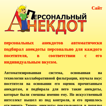
Сайт
персональных анекдотов автоматически
подбирал анекдоты персонально для каждого
посетителя, в соответствии с его
индивидуальным вкусом.
Автоматизированная система, основанная на
технологии коллаборативной фильтрации, изучала вкус
посетителя на основании его оценок прочитанным
анекдотам, и подбирала для него такие анекдоты,
которые были смешны именно ему. Но искусственный
интеллект вышел из под контроля, и его пришлось
отключить. Теперь анекдоты показываются в порядке