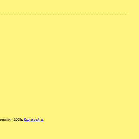
версия - 2009г.
Карта сайта
.