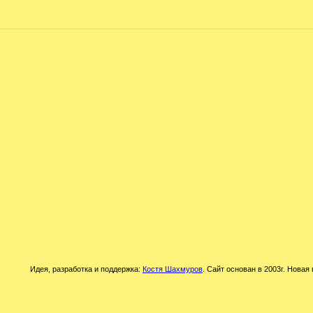
Идея, разработка и поддержка:
Костя Шахмуров
. Сайт основан в 2003г. Новая 