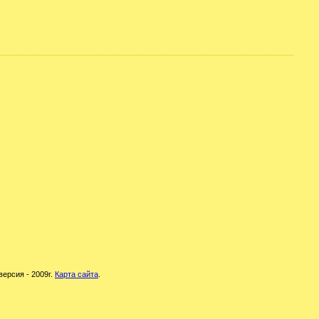
версия - 2009г.
Карта сайта
.