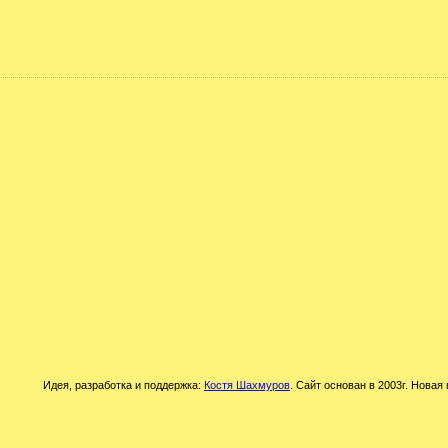
Идея, разработка и поддержка:
Костя Шахмуров
. Сайт основан в 2003г. Новая 