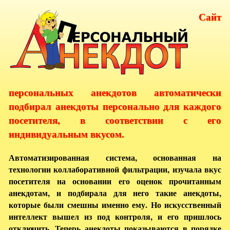
Сайт
персональных анекдотов автоматически
подбирал анекдоты персонально для каждого
посетителя, в соответствии с его
индивидуальным вкусом.
Автоматизированная система, основанная на
технологии коллаборативной фильтрации, изучала вкус
посетителя на основании его оценок прочитанным
анекдотам, и подбирала для него такие анекдоты,
которые были смешны именно ему. Но искусственный
интеллект вышел из под контроля, и его пришлось
отключить. Теперь анекдоты показываются в порядке