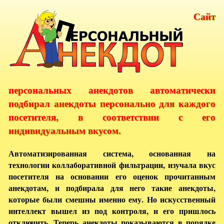
Сайт
персональных анекдотов автоматически
подбирал анекдоты персонально для каждого
посетителя, в соответствии с его
индивидуальным вкусом.
Автоматизированная система, основанная на
технологии коллаборативной фильтрации, изучала вкус
посетителя на основании его оценок прочитанным
анекдотам, и подбирала для него такие анекдоты,
которые были смешны именно ему. Но искусственный
интеллект вышел из под контроля, и его пришлось
отключить. Теперь анекдоты показываются в порядке