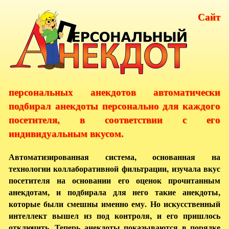
Сайт
персональных анекдотов автоматически
подбирал анекдоты персонально для каждого
посетителя, в соответствии с его
индивидуальным вкусом.
Автоматизированная система, основанная на
технологии коллаборативной фильтрации, изучала вкус
посетителя на основании его оценок прочитанным
анекдотам, и подбирала для него такие анекдоты,
которые были смешны именно ему. Но искусственный
интеллект вышел из под контроля, и его пришлось
отключить. Теперь анекдоты показываются в порядке