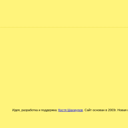
Идея, разработка и поддержка:
Костя Шахмуров
. Сайт основан в 2003г. Новая 