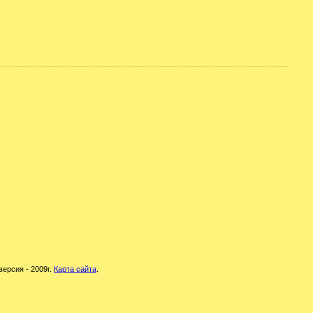
версия - 2009г.
Карта сайта
.