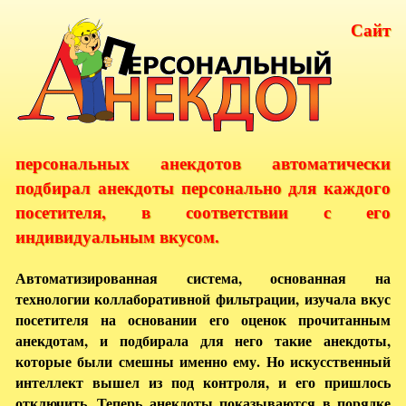
Сайт
персональных анекдотов автоматически
подбирал анекдоты персонально для каждого
посетителя, в соответствии с его
индивидуальным вкусом.
Автоматизированная система, основанная на
технологии коллаборативной фильтрации, изучала вкус
посетителя на основании его оценок прочитанным
анекдотам, и подбирала для него такие анекдоты,
которые были смешны именно ему. Но искусственный
интеллект вышел из под контроля, и его пришлось
отключить. Теперь анекдоты показываются в порядке