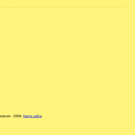
версия - 2009г.
Карта сайта
.