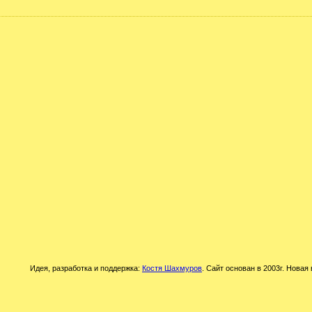
Идея, разработка и поддержка:
Костя Шахмуров
. Сайт основан в 2003г. Новая 