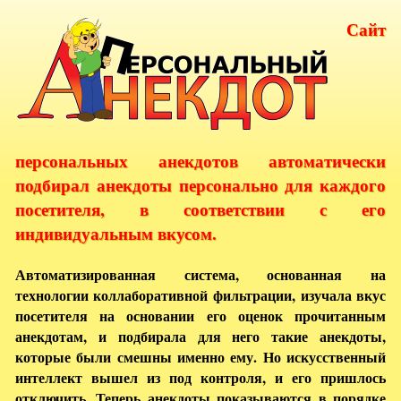
Сайт
персональных анекдотов автоматически
подбирал анекдоты персонально для каждого
посетителя, в соответствии с его
индивидуальным вкусом.
Автоматизированная система, основанная на
технологии коллаборативной фильтрации, изучала вкус
посетителя на основании его оценок прочитанным
анекдотам, и подбирала для него такие анекдоты,
которые были смешны именно ему. Но искусственный
интеллект вышел из под контроля, и его пришлось
отключить. Теперь анекдоты показываются в порядке