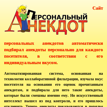
Сайт
персональных анекдотов автоматически
подбирал анекдоты персонально для каждого
посетителя, в соответствии с его
индивидуальным вкусом.
Автоматизированная система, основанная на
технологии коллаборативной фильтрации, изучала вкус
посетителя на основании его оценок прочитанным
анекдотам, и подбирала для него такие анекдоты,
которые были смешны именно ему. Но искусственный
интеллект вышел из под контроля, и его пришлось
отключить. Теперь анекдоты показываются в порядке