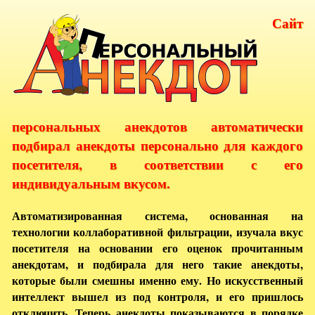
Сайт
персональных анекдотов автоматически
подбирал анекдоты персонально для каждого
посетителя, в соответствии с его
индивидуальным вкусом.
Автоматизированная система, основанная на
технологии коллаборативной фильтрации, изучала вкус
посетителя на основании его оценок прочитанным
анекдотам, и подбирала для него такие анекдоты,
которые были смешны именно ему. Но искусственный
интеллект вышел из под контроля, и его пришлось
отключить. Теперь анекдоты показываются в порядке