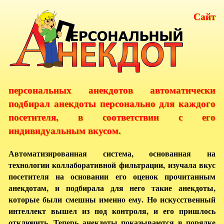
Сайт
персональных анекдотов автоматически
подбирал анекдоты персонально для каждого
посетителя, в соответствии с его
индивидуальным вкусом.
Автоматизированная система, основанная на
технологии коллаборативной фильтрации, изучала вкус
посетителя на основании его оценок прочитанным
анекдотам, и подбирала для него такие анекдоты,
которые были смешны именно ему. Но искусственный
интеллект вышел из под контроля, и его пришлось
отключить. Теперь анекдоты показываются в порядке