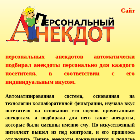
Сайт
персональных анекдотов автоматически
подбирал анекдоты персонально для каждого
посетителя, в соответствии с его
индивидуальным вкусом.
Автоматизированная система, основанная на
технологии коллаборативной фильтрации, изучала вкус
посетителя на основании его оценок прочитанным
анекдотам, и подбирала для него такие анекдоты,
которые были смешны именно ему. Но искусственный
интеллект вышел из под контроля, и его пришлось
отключить. Теперь анекдоты показываются в порядке