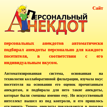
Сайт
персональных анекдотов автоматически
подбирал анекдоты персонально для каждого
посетителя, в соответствии с его
индивидуальным вкусом.
Автоматизированная система, основанная на
технологии коллаборативной фильтрации, изучала вкус
посетителя на основании его оценок прочитанным
анекдотам, и подбирала для него такие анекдоты,
которые были смешны именно ему. Но искусственный
интеллект вышел из под контроля, и его пришлось
отключить. Теперь анекдоты показываются в порядке