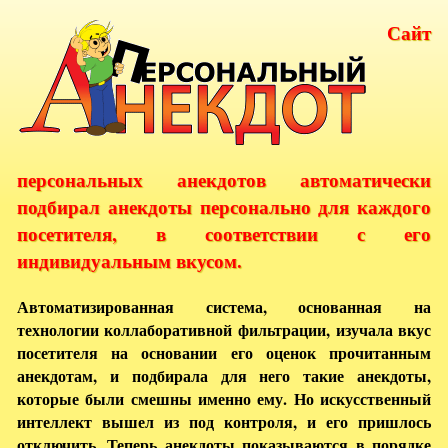
Сайт
персональных анекдотов автоматически
подбирал анекдоты персонально для каждого
посетителя, в соответствии с его
индивидуальным вкусом.
Автоматизированная система, основанная на
технологии коллаборативной фильтрации, изучала вкус
посетителя на основании его оценок прочитанным
анекдотам, и подбирала для него такие анекдоты,
которые были смешны именно ему. Но искусственный
интеллект вышел из под контроля, и его пришлось
отключить. Теперь анекдоты показываются в порядке