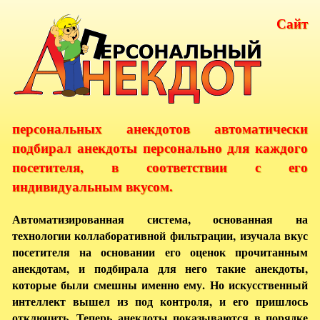
Сайт
персональных анекдотов автоматически
подбирал анекдоты персонально для каждого
посетителя, в соответствии с его
индивидуальным вкусом.
Автоматизированная система, основанная на
технологии коллаборативной фильтрации, изучала вкус
посетителя на основании его оценок прочитанным
анекдотам, и подбирала для него такие анекдоты,
которые были смешны именно ему. Но искусственный
интеллект вышел из под контроля, и его пришлось
отключить. Теперь анекдоты показываются в порядке