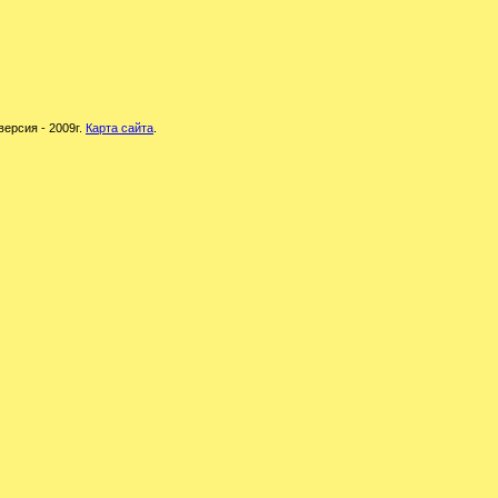
версия - 2009г.
Карта сайта
.