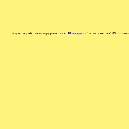
Идея, разработка и поддержка:
Костя Шахмуров
. Сайт основан в 2003г. Новая 