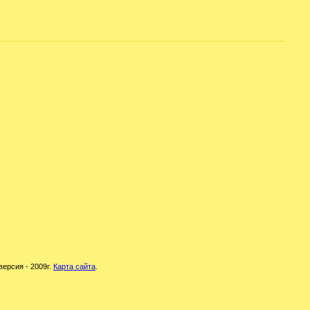
версия - 2009г.
Карта сайта
.