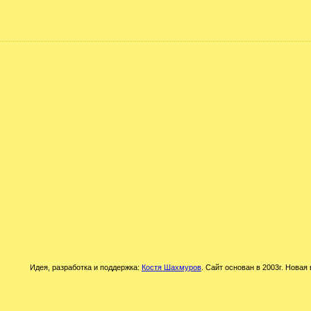
Идея, разработка и поддержка:
Костя Шахмуров
. Сайт основан в 2003г. Новая 