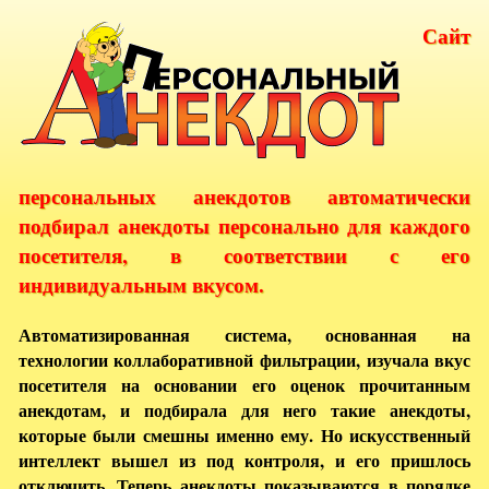
Сайт
персональных анекдотов автоматически
подбирал анекдоты персонально для каждого
посетителя, в соответствии с его
индивидуальным вкусом.
Автоматизированная система, основанная на
технологии коллаборативной фильтрации, изучала вкус
посетителя на основании его оценок прочитанным
анекдотам, и подбирала для него такие анекдоты,
которые были смешны именно ему. Но искусственный
интеллект вышел из под контроля, и его пришлось
отключить. Теперь анекдоты показываются в порядке