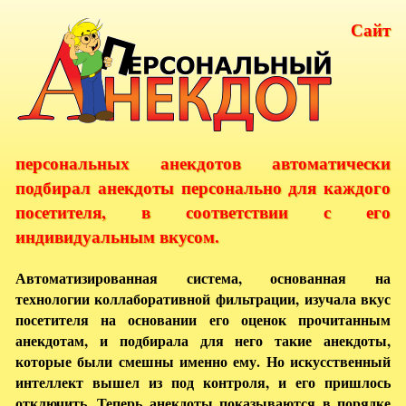
Сайт
персональных анекдотов автоматически
подбирал анекдоты персонально для каждого
посетителя, в соответствии с его
индивидуальным вкусом.
Автоматизированная система, основанная на
технологии коллаборативной фильтрации, изучала вкус
посетителя на основании его оценок прочитанным
анекдотам, и подбирала для него такие анекдоты,
которые были смешны именно ему. Но искусственный
интеллект вышел из под контроля, и его пришлось
отключить. Теперь анекдоты показываются в порядке