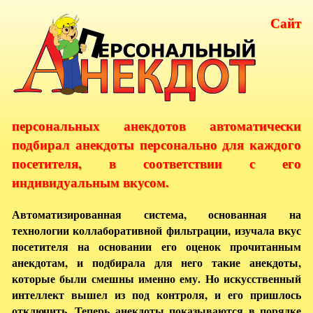
Сайт
персональных анекдотов автоматически
подбирал анекдоты персонально для каждого
посетителя, в соответствии с его
индивидуальным вкусом.
Автоматизированная система, основанная на
технологии коллаборативной фильтрации, изучала вкус
посетителя на основании его оценок прочитанным
анекдотам, и подбирала для него такие анекдоты,
которые были смешны именно ему. Но искусственный
интеллект вышел из под контроля, и его пришлось
отключить. Теперь анекдоты показываются в порядке