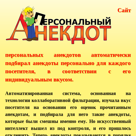
Сайт
персональных анекдотов автоматически
подбирал анекдоты персонально для каждого
посетителя, в соответствии с его
индивидуальным вкусом.
Автоматизированная система, основанная на
технологии коллаборативной фильтрации, изучала вкус
посетителя на основании его оценок прочитанным
анекдотам, и подбирала для него такие анекдоты,
которые были смешны именно ему. Но искусственный
интеллект вышел из под контроля, и его пришлось
отключить. Теперь анекдоты показываются в порядке