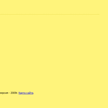
версия - 2009г.
Карта сайта
.