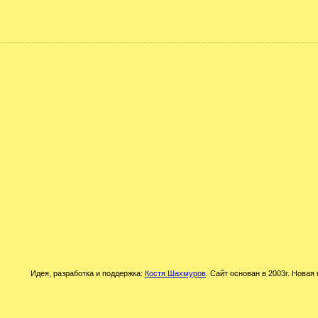
Идея, разработка и поддержка:
Костя Шахмуров
. Сайт основан в 2003г. Новая 