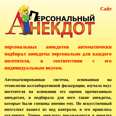
Сайт
персональных анекдотов автоматически
подбирал анекдоты персонально для каждого
посетителя, в соответствии с его
индивидуальным вкусом.
Автоматизированная система, основанная на
технологии коллаборативной фильтрации, изучала вкус
посетителя на основании его оценок прочитанным
анекдотам, и подбирала для него такие анекдоты,
которые были смешны именно ему. Но искусственный
интеллект вышел из под контроля, и его пришлось
отключить. Теперь анекдоты показываются в порядке