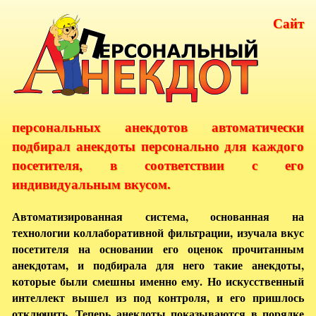
Сайт
персональных анекдотов автоматически
подбирал анекдоты персонально для каждого
посетителя, в соответствии с его
индивидуальным вкусом.
Автоматизированная система, основанная на
технологии коллаборативной фильтрации, изучала вкус
посетителя на основании его оценок прочитанным
анекдотам, и подбирала для него такие анекдоты,
которые были смешны именно ему. Но искусственный
интеллект вышел из под контроля, и его пришлось
отключить. Теперь анекдоты показываются в порядке