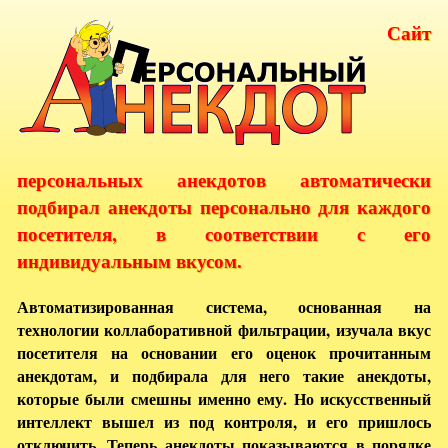
Сайт
персональных анекдотов автоматически
подбирал анекдоты персонально для каждого
посетителя, в соответствии с его
индивидуальным вкусом.
Автоматизированная система, основанная на
технологии коллаборативной фильтрации, изучала вкус
посетителя на основании его оценок прочитанным
анекдотам, и подбирала для него такие анекдоты,
которые были смешны именно ему. Но искусственный
интеллект вышел из под контроля, и его пришлось
отключить. Теперь анекдоты показываются в порядке