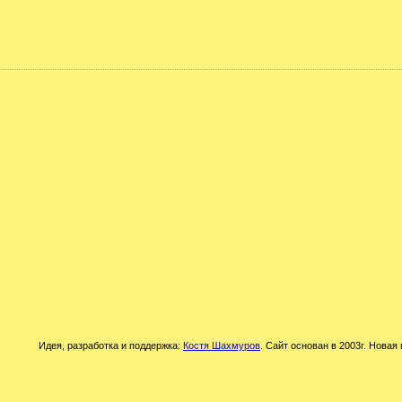
Идея, разработка и поддержка:
Костя Шахмуров
. Сайт основан в 2003г. Новая 