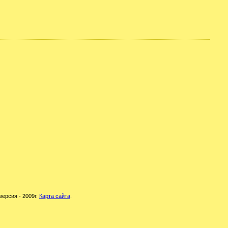
версия - 2009г.
Карта сайта
.