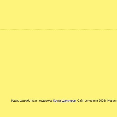
Идея, разработка и поддержка:
Костя Шахмуров
. Сайт основан в 2003г. Новая 