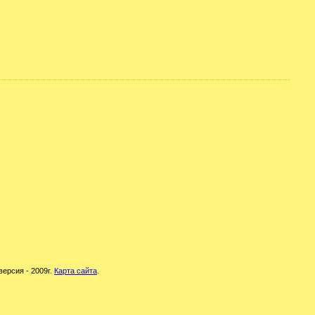
версия - 2009г.
Карта сайта
.