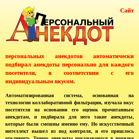
Сайт
персональных анекдотов автоматически
подбирал анекдоты персонально для каждого
посетителя, в соответствии с его
индивидуальным вкусом.
Автоматизированная система, основанная на
технологии коллаборативной фильтрации, изучала вкус
посетителя на основании его оценок прочитанным
анекдотам, и подбирала для него такие анекдоты,
которые были смешны именно ему. Но искусственный
интеллект вышел из под контроля, и его пришлось
отключить. Теперь анекдоты показываются в порядке