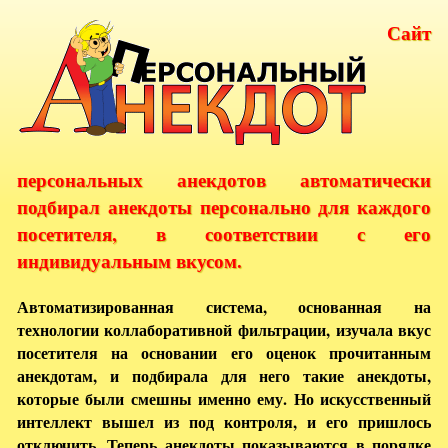
Сайт
персональных анекдотов автоматически
подбирал анекдоты персонально для каждого
посетителя, в соответствии с его
индивидуальным вкусом.
Автоматизированная система, основанная на
технологии коллаборативной фильтрации, изучала вкус
посетителя на основании его оценок прочитанным
анекдотам, и подбирала для него такие анекдоты,
которые были смешны именно ему. Но искусственный
интеллект вышел из под контроля, и его пришлось
отключить. Теперь анекдоты показываются в порядке