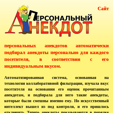
Сайт
персональных анекдотов автоматически
подбирал анекдоты персонально для каждого
посетителя, в соответствии с его
индивидуальным вкусом.
Автоматизированная система, основанная на
технологии коллаборативной фильтрации, изучала вкус
посетителя на основании его оценок прочитанным
анекдотам, и подбирала для него такие анекдоты,
которые были смешны именно ему. Но искусственный
интеллект вышел из под контроля, и его пришлось
отключить. Теперь анекдоты показываются в порядке