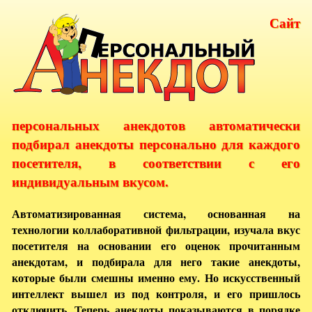
Сайт
персональных анекдотов автоматически
подбирал анекдоты персонально для каждого
посетителя, в соответствии с его
индивидуальным вкусом.
Автоматизированная система, основанная на
технологии коллаборативной фильтрации, изучала вкус
посетителя на основании его оценок прочитанным
анекдотам, и подбирала для него такие анекдоты,
которые были смешны именно ему. Но искусственный
интеллект вышел из под контроля, и его пришлось
отключить. Теперь анекдоты показываются в порядке