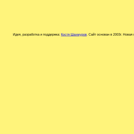
Идея, разработка и поддержка:
Костя Шахмуров
. Сайт основан в 2003г. Новая 