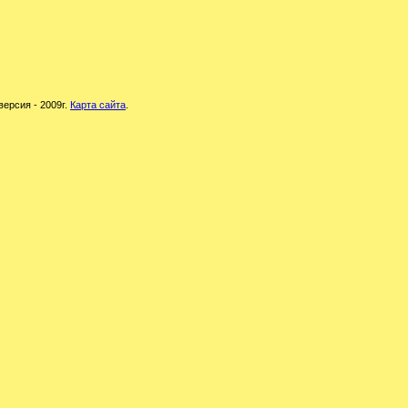
версия - 2009г.
Карта сайта
.