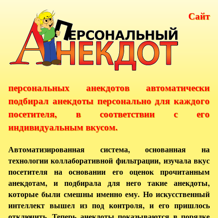
Сайт
персональных анекдотов автоматически
подбирал анекдоты персонально для каждого
посетителя, в соответствии с его
индивидуальным вкусом.
Автоматизированная система, основанная на
технологии коллаборативной фильтрации, изучала вкус
посетителя на основании его оценок прочитанным
анекдотам, и подбирала для него такие анекдоты,
которые были смешны именно ему. Но искусственный
интеллект вышел из под контроля, и его пришлось
отключить. Теперь анекдоты показываются в порядке