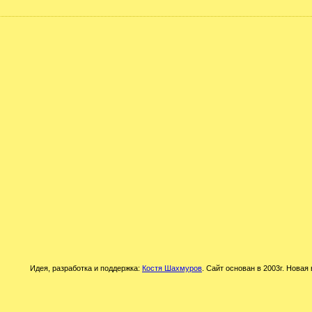
Идея, разработка и поддержка:
Костя Шахмуров
. Сайт основан в 2003г. Новая 