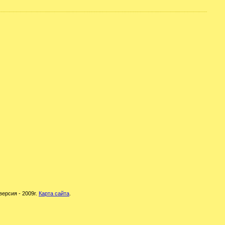
версия - 2009г.
Карта сайта
.