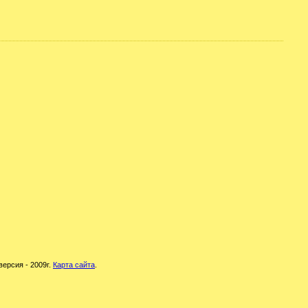
версия - 2009г.
Карта сайта
.