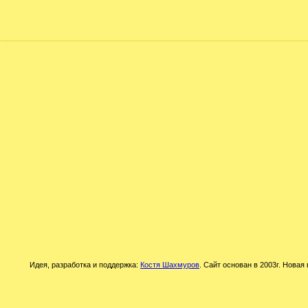
Идея, разработка и поддержка:
Костя Шахмуров
. Сайт основан в 2003г. Новая 