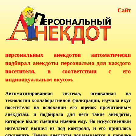
Сайт
персональных анекдотов автоматически
подбирал анекдоты персонально для каждого
посетителя, в соответствии с его
индивидуальным вкусом.
Автоматизированная система, основанная на
технологии коллаборативной фильтрации, изучала вкус
посетителя на основании его оценок прочитанным
анекдотам, и подбирала для него такие анекдоты,
которые были смешны именно ему. Но искусственный
интеллект вышел из под контроля, и его пришлось
отключить. Теперь анекдоты показываются в порядке