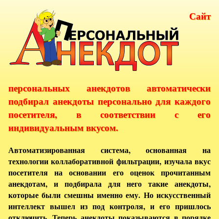
Сайт
персональных анекдотов автоматически
подбирал анекдоты персонально для каждого
посетителя, в соответствии с его
индивидуальным вкусом.
Автоматизированная система, основанная на
технологии коллаборативной фильтрации, изучала вкус
посетителя на основании его оценок прочитанным
анекдотам, и подбирала для него такие анекдоты,
которые были смешны именно ему. Но искусственный
интеллект вышел из под контроля, и его пришлось
отключить. Теперь анекдоты показываются в порядке