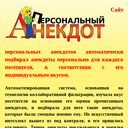
Сайт
персональных анекдотов автоматически
подбирал анекдоты персонально для каждого
посетителя, в соответствии с его
индивидуальным вкусом.
Автоматизированная система, основанная на
технологии коллаборативной фильтрации, изучала вкус
посетителя на основании его оценок прочитанным
анекдотам, и подбирала для него такие анекдоты,
которые были смешны именно ему. Но искусственный
интеллект вышел из под контроля, и его пришлось
отключить. Теперь анекдоты показываются в порядке