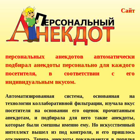
Сайт
персональных анекдотов автоматически
подбирал анекдоты персонально для каждого
посетителя, в соответствии с его
индивидуальным вкусом.
Автоматизированная система, основанная на
технологии коллаборативной фильтрации, изучала вкус
посетителя на основании его оценок прочитанным
анекдотам, и подбирала для него такие анекдоты,
которые были смешны именно ему. Но искусственный
интеллект вышел из под контроля, и его пришлось
отключить. Теперь анекдоты показываются в порядке