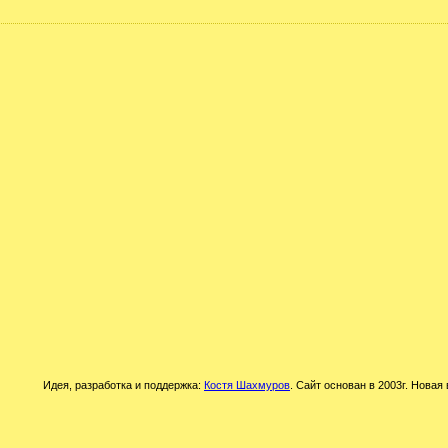
Идея, разработка и поддержка:
Костя Шахмуров
. Сайт основан в 2003г. Новая 