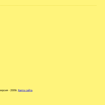
версия - 2009г.
Карта сайта
.