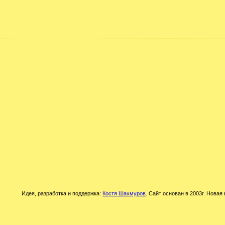
Идея, разработка и поддержка:
Костя Шахмуров
. Сайт основан в 2003г. Новая 