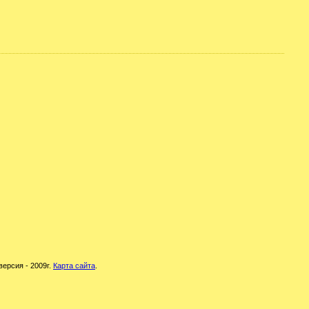
версия - 2009г.
Карта сайта
.