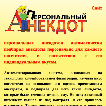
Сайт
персональных анекдотов автоматически
подбирал анекдоты персонально для каждого
посетителя, в соответствии с его
индивидуальным вкусом.
Автоматизированная система, основанная на
технологии коллаборативной фильтрации, изучала вкус
посетителя на основании его оценок прочитанным
анекдотам, и подбирала для него такие анекдоты,
которые были смешны именно ему. Но искусственный
интеллект вышел из под контроля, и его пришлось
отключить. Теперь анекдоты показываются в порядке